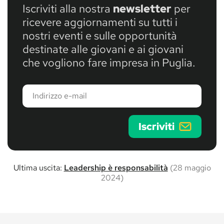
Iscriviti alla nostra
newsletter
per
ricevere aggiornamenti su tutti i
nostri eventi e sulle opportunità
destinate alle giovani e ai giovani
che vogliono fare impresa in Puglia.
Indirizzo
e-
mail
Iscriviti
Ultima uscita:
Leadership è responsabilità
(28 maggio
2024)