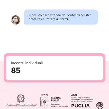
Ciao! Sto riscontrando dei problemi nell'iter
produttivo. Potete aiutarmi?
Conversazioni inaspettate
6