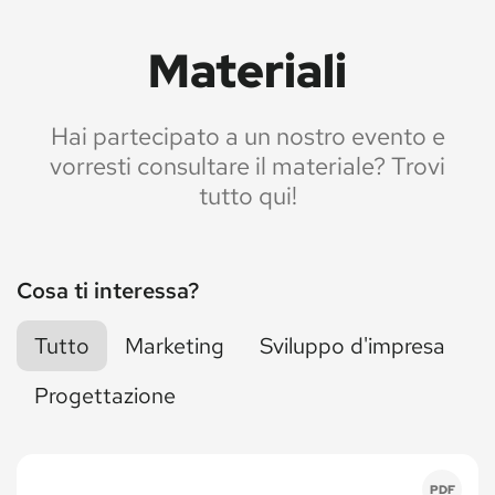
Materiali
Hai partecipato a un nostro evento e
vorresti consultare il materiale? Trovi
tutto qui!
Cosa ti interessa?
Tutto
Marketing
Sviluppo d'impresa
Progettazione
PDF