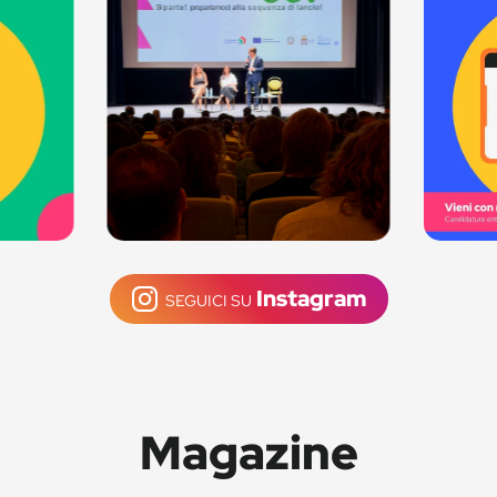
Instagram
SEGUICI SU
Magazine