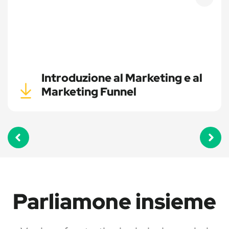
Introduzione al Marketing e al
Marketing Funnel
Parliamone insieme