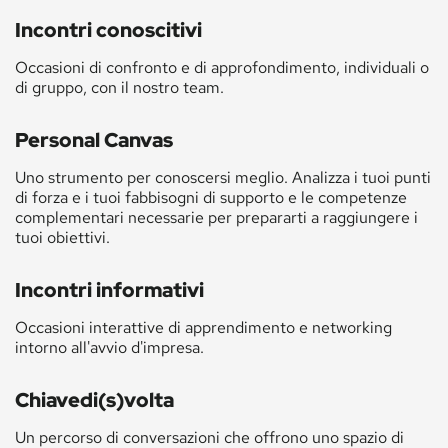
Incontri conoscitivi
Occasioni di confronto e di approfondimento, individuali o
di gruppo, con il nostro team.
Personal Canvas
Uno strumento per conoscersi meglio. Analizza i tuoi punti
di forza e i tuoi fabbisogni di supporto e le competenze
complementari necessarie per prepararti a raggiungere i
tuoi obiettivi.
Incontri informativi
Occasioni interattive di apprendimento e networking
intorno all'avvio d'impresa.
Chiavedi(s)volta
Un percorso di conversazioni che offrono uno spazio di