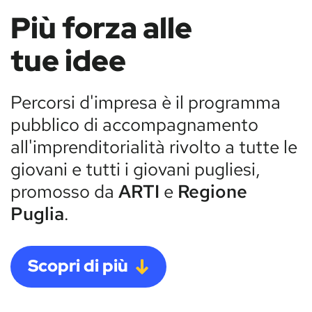
Più forza alle
tue idee
Percorsi d'impresa è il programma
pubblico di accompagnamento
all'imprenditorialità rivolto a tutte le
giovani e tutti i giovani pugliesi,
promosso da
ARTI
e
Regione
Puglia
.
Scopri di più