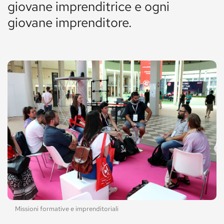
giovane imprenditrice e ogni
giovane imprenditore.
Missioni formative e imprenditoriali