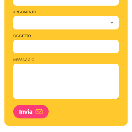
ARGOMENTO
OGGETTO
MESSAGGIO
Invia