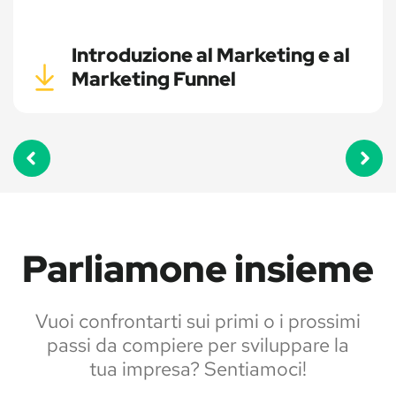
Introduzione al Marketing e al
Marketing Funnel
Parliamone insieme
Vuoi confrontarti sui primi o i prossimi
passi da compiere per sviluppare la
tua impresa? Sentiamoci!