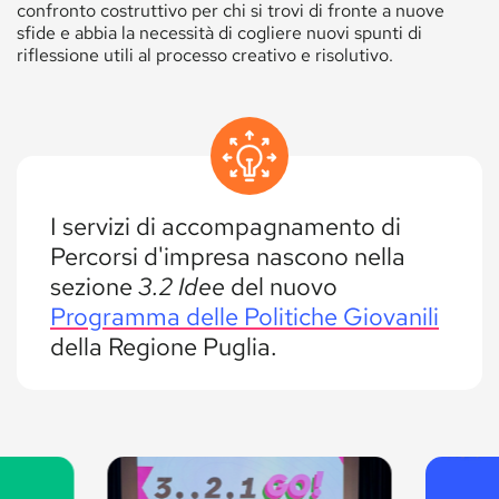
confronto costruttivo per chi si trovi di fronte a nuove
sfide e abbia la necessità di cogliere nuovi spunti di
riflessione utili al processo creativo e risolutivo.
I servizi di accompagnamento di
Percorsi d'impresa nascono nella
sezione
3.2 Idee
del nuovo
Programma delle Politiche Giovanili
della Regione Puglia.