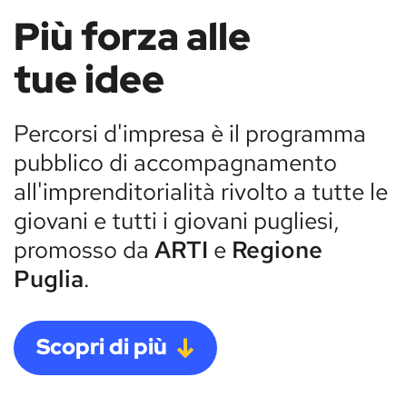
Più forza alle
tue idee
Percorsi d'impresa è il programma
pubblico di accompagnamento
all'imprenditorialità rivolto a tutte le
giovani e tutti i giovani pugliesi,
promosso da
ARTI
e
Regione
Puglia
.
Scopri di più