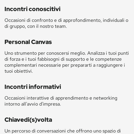
Incontri conoscitivi
Occasioni di confronto e di approfondimento, individuali o
di gruppo, con il nostro team.
Personal Canvas
Uno strumento per conoscersi meglio. Analizza i tuoi punti
di forza e i tuoi fabbisogni di supporto e le competenze
complementari necessarie per prepararti a raggiungere i
tuoi obiettivi.
Incontri informativi
Occasioni interattive di apprendimento e networking
intorno all'avvio d'impresa.
Chiavedi(s)volta
Un percorso di conversazioni che offrono uno spazio di