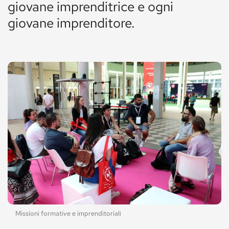
giovane imprenditrice e ogni
giovane imprenditore.
Missioni formative e imprenditoriali