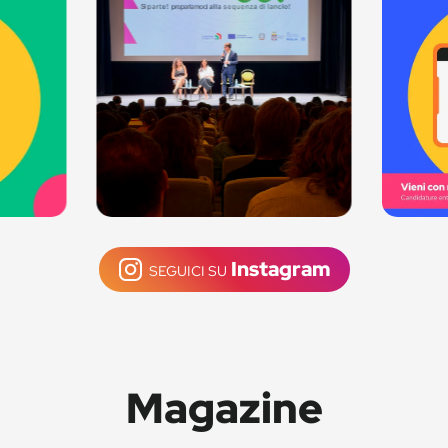
Instagram
SEGUICI SU
Magazine