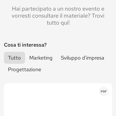
Hai partecipato a un nostro evento e
vorresti consultare il materiale? Trovi
tutto qui!
Cosa ti interessa?
Tutto
Marketing
Sviluppo d'impresa
Progettazione
PDF