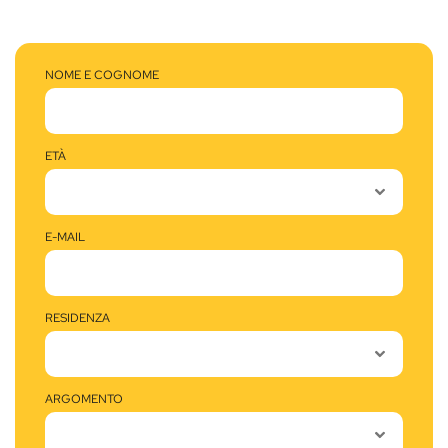
NOME E COGNOME
ETÀ
E-MAIL
RESIDENZA
ARGOMENTO