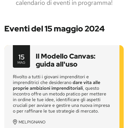
calendario di eventi in programma!
Eventi del 15 maggio 2024
Il Modello Canvas:
15
guida all'uso
MAG
Rivolto a tutti i giovani imprenditori e
imprenditrici che desiderano
dare vita alle
proprie ambizioni imprenditoriali
, questo
incontro offre un metodo pratico per mettere
in ordine le tue idee, identificare gli aspetti
cruciali per avviare e gestire una nuova impresa
o per raffinare le tue strategie di mercato.
MELPIGNANO